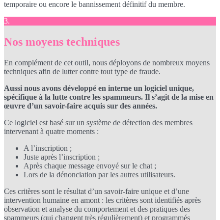
temporaire ou encore le bannissement définitif du membre.
3.
Nos moyens techniques
En complément de cet outil, nous déployons de nombreux moyens
techniques afin de lutter contre tout type de fraude.
Aussi nous avons développé en interne un logiciel unique,
spécifique à la lutte contre les spammeurs. Il s’agit de la mise en
œuvre d’un savoir-faire acquis sur des années.
Ce logiciel est basé sur un système de détection des membres
intervenant à quatre moments :
A l’inscription ;
Juste après l’inscription ;
Après chaque message envoyé sur le chat ;
Lors de la dénonciation par les autres utilisateurs.
Ces critères sont le résultat d’un savoir-faire unique et d’une
intervention humaine en amont : les critères sont identifiés après
observation et analyse du comportement et des pratiques des
spammeurs (qui changent très régulièrement) et programmés