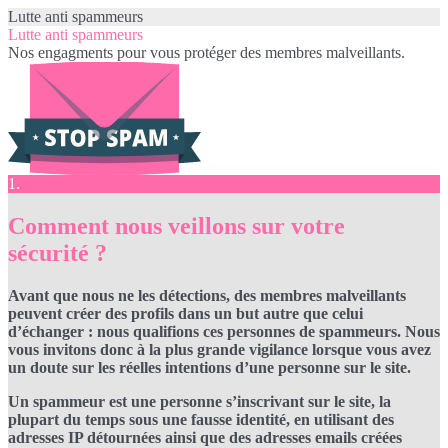
Lutte anti spammeurs
Lutte anti spammeurs
Nos engagments pour vous protéger des membres malveillants.
1.
Comment nous veillons sur votre
sécurité ?
Avant que nous ne les détections, des membres malveillants
peuvent créer des profils dans un but autre que celui
d’échanger : nous qualifions ces personnes de spammeurs. Nous
vous invitons donc à la plus grande vigilance lorsque vous avez
un doute sur les réelles intentions d’une personne sur le site.
Un spammeur est une personne s’inscrivant sur le site, la
plupart du temps sous une fausse identité, en utilisant des
adresses IP détournées ainsi que des adresses emails créées