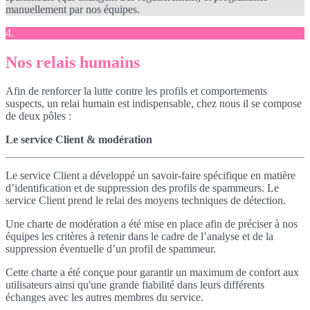
manuellement par nos équipes.
4.
Nos relais humains
Afin de renforcer la lutte contre les profils et comportements
suspects, un relai humain est indispensable, chez nous il se compose
de deux pôles :
Le service Client & modération
Le service Client a développé un savoir-faire spécifique en matière
d’identification et de suppression des profils de spammeurs. Le
service Client prend le relai des moyens techniques de détection.
Une charte de modération a été mise en place afin de préciser à nos
équipes les critères à retenir dans le cadre de l’analyse et de la
suppression éventuelle d’un profil de spammeur.
Cette charte a été conçue pour garantir un maximum de confort aux
utilisateurs ainsi qu'une grande fiabilité dans leurs différents
échanges avec les autres membres du service.