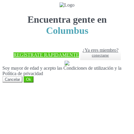
Encuentra gente en
Columbus
¿Ya eres miembro?
REGÍSTRATE RÁPIDAMENTE
conectarse
Soy mayor de edad y acepto las Condiciones de utilización y la
Política de privacidad
Cancelar
Ok